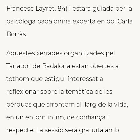
Francesc Layret, 84) i estarà guiada per la
psicòloga badalonina experta en dol Carla
Borràs.
Aquestes xerrades organitzades pel
Tanatori de Badalona estan obertes a
tothom que estigui interessat a
reflexionar sobre la temàtica de les
pèrdues que afrontem al llarg de la vida,
en un entorn íntim, de confiança i
respecte. La sessió serà gratuïta amb