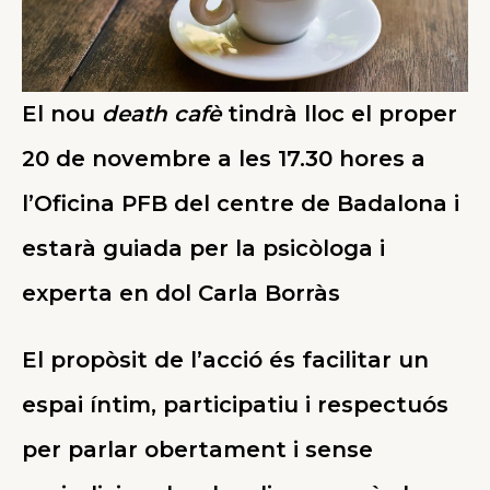
El nou
death cafè
tindrà lloc el proper
20 de novembre a les 17.30 hores a
l’Oficina PFB del centre de Badalona i
estarà guiada per la psicòloga i
experta en dol Carla Borràs
El propòsit de l’acció és facilitar un
espai íntim, participatiu i respectuós
per parlar obertament i sense