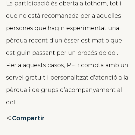
La participació és oberta a tothom, tot i
que no està recomanada per a aquelles
persones que hagin experimentat una
pèrdua recent d’un ésser estimat o que
estiguin passant per un procés de dol.
Per a aquests casos, PFB compta amb un
servei gratuït i personalitzat d’atenció a la
pèrdua i de grups d’acompanyament al
dol.
Compartir