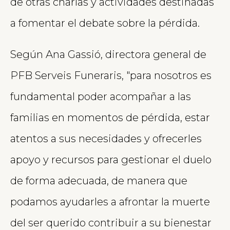
de otras charlas y actividades destinadas
a fomentar el debate sobre la pérdida.
Según Ana Gassió, directora general de
PFB Serveis Funeraris, "para nosotros es
fundamental poder acompañar a las
familias en momentos de pérdida, estar
atentos a sus necesidades y ofrecerles
apoyo y recursos para gestionar el duelo
de forma adecuada, de manera que
podamos ayudarles a afrontar la muerte
del ser querido contribuir a su bienestar