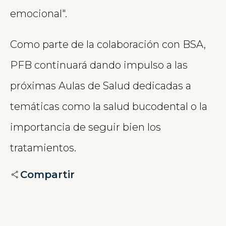
emocional".
Como parte de la colaboración con BSA,
PFB continuará dando impulso a las
próximas Aulas de Salud dedicadas a
temáticas como la salud bucodental o la
importancia de seguir bien los
tratamientos.
Compartir