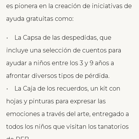
es pionera en la creación de iniciativas de
ayuda gratuitas como:
• La Capsa de las despedidas, que
incluye una selección de cuentos para
ayudar a niños entre los 3 y 9 años a
afrontar diversos tipos de pérdida.
• La Caja de los recuerdos, un kit con
hojas y pinturas para expresar las
emociones a través del arte, entregado a
todos los niños que visitan los tanatorios