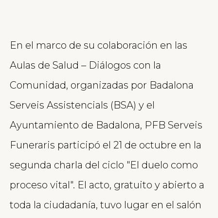
En el marco de su colaboración en las
Aulas de Salud – Diálogos con la
Comunidad, organizadas por Badalona
Serveis Assistencials (BSA) y el
Ayuntamiento de Badalona, PFB Serveis
Funeraris participó el 21 de octubre en la
segunda charla del ciclo "El duelo como
proceso vital". El acto, gratuito y abierto a
toda la ciudadanía, tuvo lugar en el salón