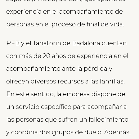
experiencia en el acompañamiento de
personas en el proceso de final de vida.
PFB y el Tanatorio de Badalona cuentan
con más de 20 años de experiencia en el
acompañamiento ante la pérdida y
ofrecen diversos recursos a las familias.
En este sentido, la empresa dispone de
un servicio específico para acompañar a
las personas que sufren un fallecimiento
y coordina dos grupos de duelo. Además,