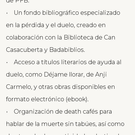
de PFB.
• Un fondo bibliográfico especializado
en la pérdida y el duelo, creado en
colaboración con la Biblioteca de Can
Casacuberta y Badabiblios.
• Acceso a títulos literarios de ayuda al
duelo, como Déjame llorar, de Anji
Carmelo, y otras obras disponibles en
formato electrónico (ebook).
• Organización de death cafés para
hablar de la muerte sin tabúes, así como