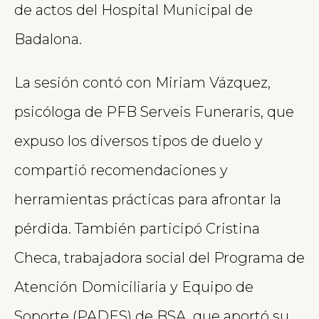
de actos del Hospital Municipal de
Badalona.
La sesión contó con Miriam Vázquez,
psicóloga de PFB Serveis Funeraris, que
expuso los diversos tipos de duelo y
compartió recomendaciones y
herramientas prácticas para afrontar la
pérdida. También participó Cristina
Checa, trabajadora social del Programa de
Atención Domiciliaria y Equipo de
Soporte (PADES) de BSA, que aportó su