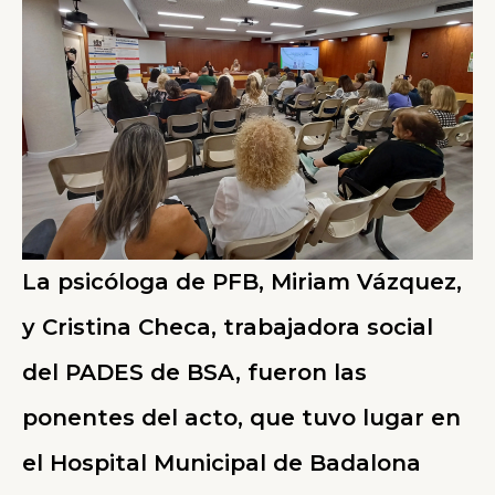
La psicóloga de PFB, Miriam Vázquez,
y Cristina Checa, trabajadora social
del PADES de BSA, fueron las
ponentes del acto, que tuvo lugar en
el Hospital Municipal de Badalona