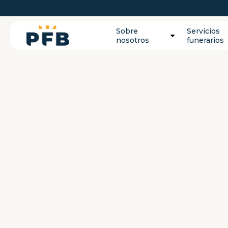
Sobre
Servicios
nosotros
funerarios