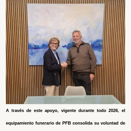
A través de este apoyo, vigente durante todo 2026, el
equipamiento funerario de PFB consolida su voluntad de