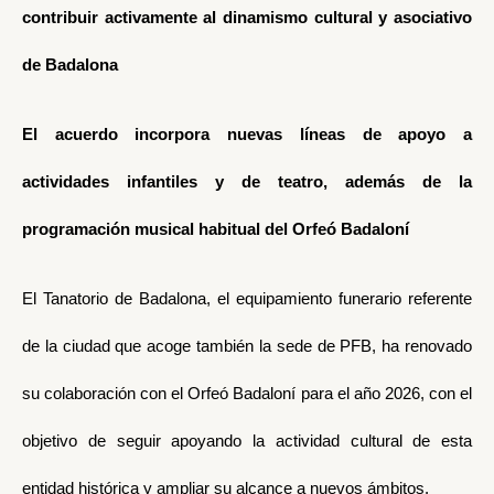
contribuir activamente al dinamismo cultural y asociativo
de Badalona
El acuerdo incorpora nuevas líneas de apoyo a
actividades infantiles y de teatro, además de la
programación musical habitual del Orfeó Badaloní
El Tanatorio de Badalona, el equipamiento funerario referente
de la ciudad que acoge también la sede de PFB, ha renovado
su colaboración con el Orfeó Badaloní para el año 2026, con el
objetivo de seguir apoyando la actividad cultural de esta
entidad histórica y ampliar su alcance a nuevos ámbitos.