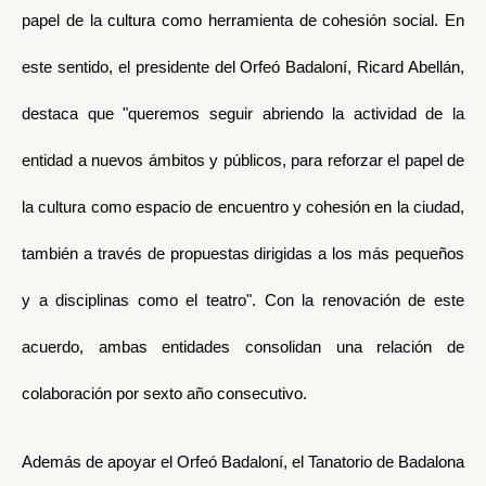
papel de la cultura como herramienta de cohesión social. En
este sentido, el presidente del Orfeó Badaloní, Ricard Abellán,
destaca que "queremos seguir abriendo la actividad de la
entidad a nuevos ámbitos y públicos, para reforzar el papel de
la cultura como espacio de encuentro y cohesión en la ciudad,
también a través de propuestas dirigidas a los más pequeños
y a disciplinas como el teatro". Con la renovación de este
acuerdo, ambas entidades consolidan una relación de
colaboración por sexto año consecutivo.
Además de apoyar el Orfeó Badaloní, el Tanatorio de Badalona