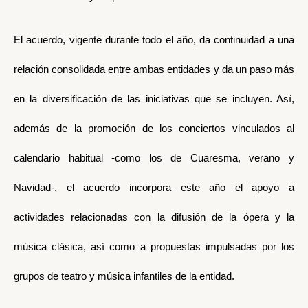
El acuerdo, vigente durante todo el año, da continuidad a una
relación consolidada entre ambas entidades y da un paso más
en la diversificación de las iniciativas que se incluyen. Así,
además de la promoción de los conciertos vinculados al
calendario habitual -como los de Cuaresma, verano y
Navidad-, el acuerdo incorpora este año el apoyo a
actividades relacionadas con la difusión de la ópera y la
música clásica, así como a propuestas impulsadas por los
grupos de teatro y música infantiles de la entidad.