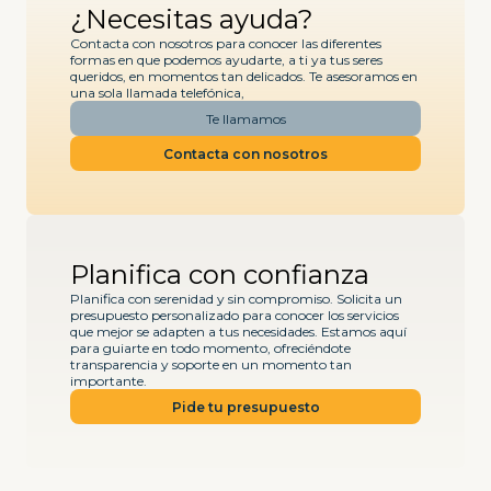
¿Necesitas ayuda?
Contacta con nosotros para conocer las diferentes
formas en que podemos ayudarte, a ti ya tus seres
queridos, en momentos tan delicados. Te asesoramos en
una sola llamada telefónica,
Te llamamos
Contacta con nosotros
Planifica con confianza
Planifica con serenidad y sin compromiso. Solicita un
presupuesto personalizado para conocer los servicios
que mejor se adapten a tus necesidades. Estamos aquí
para guiarte en todo momento, ofreciéndote
transparencia y soporte en un momento tan
importante.
Pide tu presupuesto