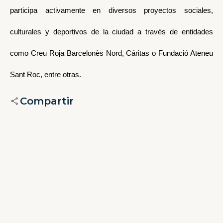
participa activamente en diversos proyectos sociales,
culturales y deportivos de la ciudad a través de entidades
como Creu Roja Barcelonès Nord, Cáritas o Fundació Ateneu
Sant Roc, entre otras.
Compartir