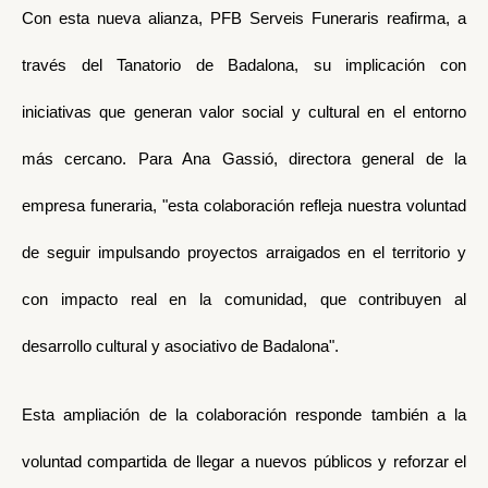
Con esta nueva alianza, PFB Serveis Funeraris reafirma, a
través del Tanatorio de Badalona, su implicación con
iniciativas que generan valor social y cultural en el entorno
más cercano. Para Ana Gassió, directora general de la
empresa funeraria, "esta colaboración refleja nuestra voluntad
de seguir impulsando proyectos arraigados en el territorio y
con impacto real en la comunidad, que contribuyen al
desarrollo cultural y asociativo de Badalona".
Esta ampliación de la colaboración responde también a la
voluntad compartida de llegar a nuevos públicos y reforzar el